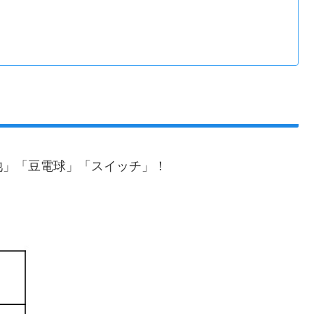
」「豆電球」「スイッチ」！