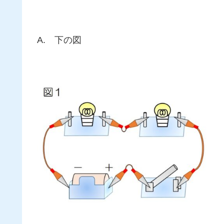
A. 下の図