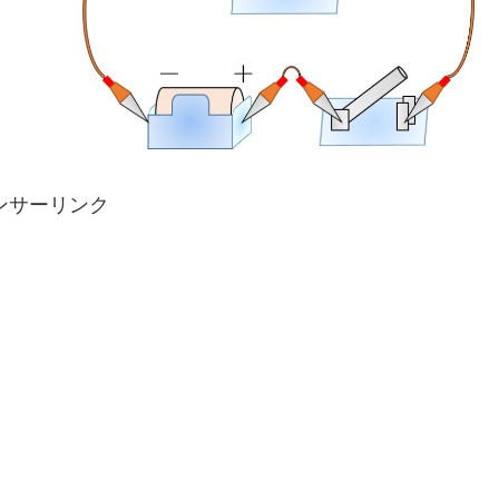
ンサーリンク