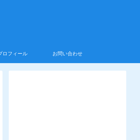
プロフィール
お問い合わせ