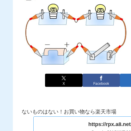
X
Facebook
ないものはない！お買い物なら楽天市場
https://rpx.a8.net