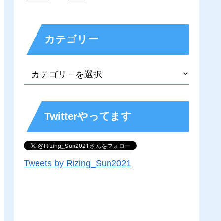
カテゴリー
Twitterやってます
Tweets by Rizing_Sun2021