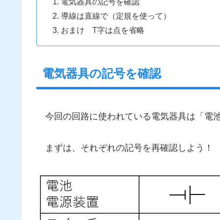
電気器具の記号を確認
導線は直線で（定規を使って）
おまけ T字は点を省略
電気器具の記号を確認
今回の回路に使われている電気器具は「電池
まずは、それぞれの記号を再確認しよう！