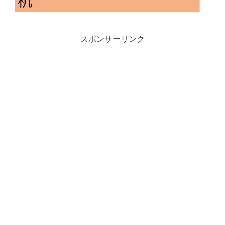
スポンサーリンク