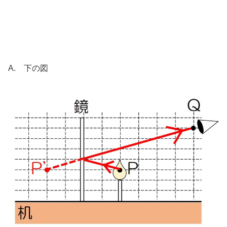
A. 下の図