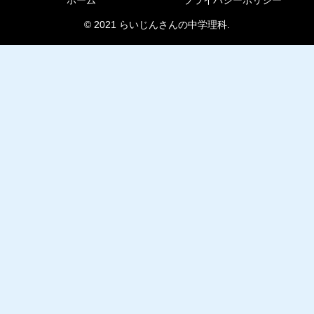
ホーム
プライバシーポリシー
© 2021 らいじんさんの中学理科.