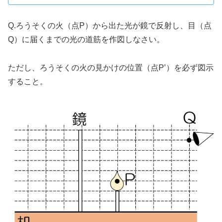
Q.ろうそくの火（点P）から出た光が鏡で反射し、目（点
Q）に届くまでの光の道筋を作図しなさい。
ただし、ろうそくの火の見かけの位置（点P’）を必ず図示
すること。